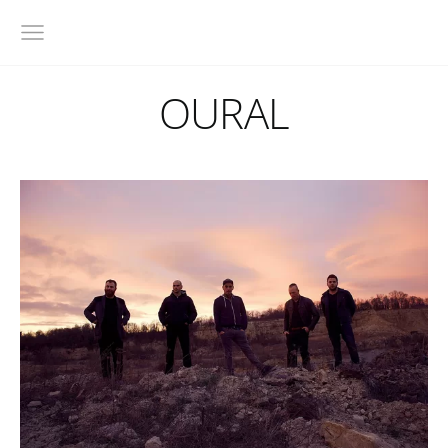
OURAL